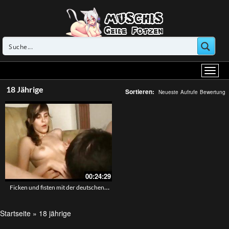
18 Jährige
Sortieren:
Neueste
Aufrufe
Bewertung
00:24:29
Ficken und fisten mit der deutschen Schwester
Startseite
»
18 jährige