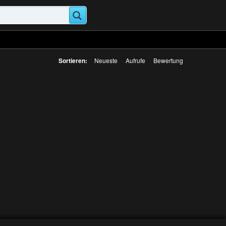
Sortieren:
Neueste
Aufrufe
Bewertung