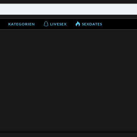
KATEGORIEN
LIVESEX
SEXDATES