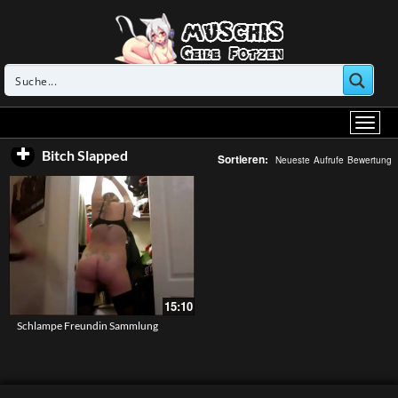
Bitch Slapped
Sortieren:
Neueste
Aufrufe
Bewertung
15:10
Schlampe Freundin Sammlung