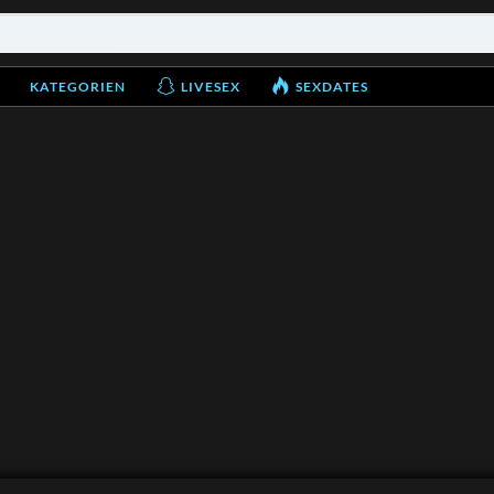
KATEGORIEN
LIVESEX
SEXDATES