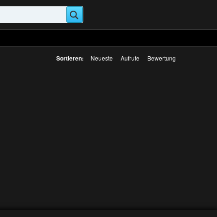
Sortieren:
Neueste
Aufrufe
Bewertung