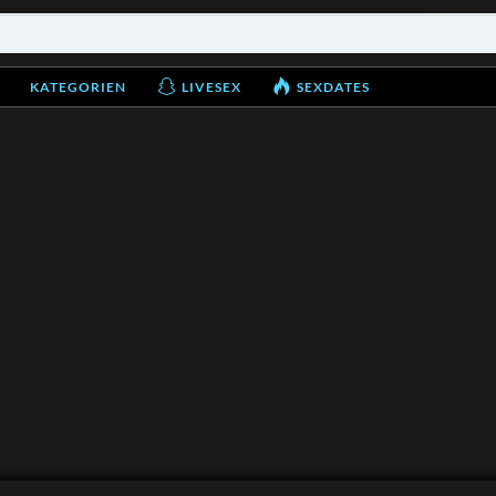
KATEGORIEN
LIVESEX
SEXDATES