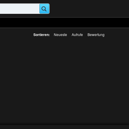
Sortieren:
Neueste
Aufrufe
Bewertung