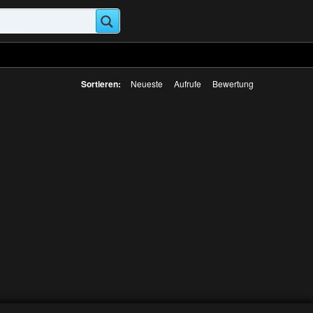
Sortieren:
Neueste
Aufrufe
Bewertung