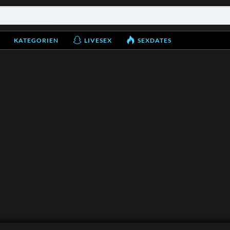
KATEGORIEN
LIVESEX
SEXDATES