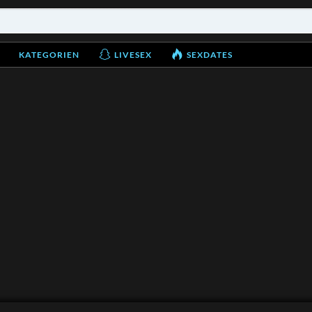
KATEGORIEN
LIVESEX
SEXDATES