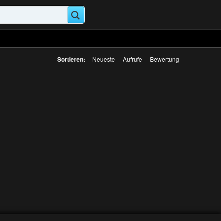
Sortieren:
Neueste
Aufrufe
Bewertung