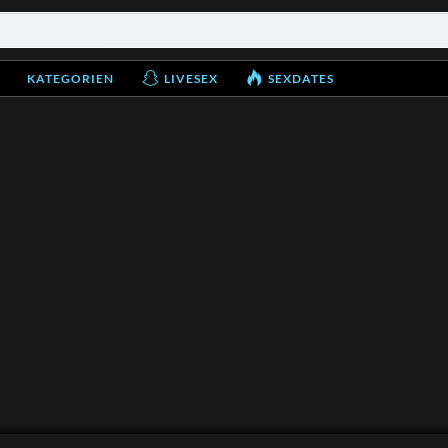
KATEGORIEN
LIVESEX
SEXDATES