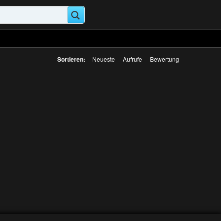
Sortieren:
Neueste
Aufrufe
Bewertung